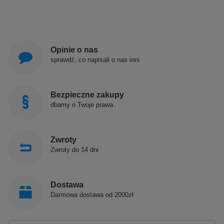
Opinie o nas
sprawdź, co napisali o nas inni
Bezpieczne zakupy
dbamy o Twoje prawa
Zwroty
Zwroty do 14 dni
Dostawa
Darmowa dostawa od 2000zł