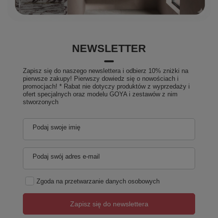
NEWSLETTER
Zapisz się do naszego newslettera i odbierz 10% zniżki na
pierwsze zakupy! Pierwszy dowiedz się o nowościach i
promocjach! * Rabat nie dotyczy produktów z wyprzedaży i
ofert specjalnych oraz modelu GOYA i zestawów z nim
stworzonych
Podaj swoje imię
Podaj swój adres e-mail
Zgoda na przetwarzanie danych osobowych
Zapisz się do newslettera