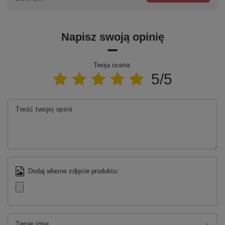
Napisz swoją opinię
Twoja ocena:
5/5
Treść twojej opinii
Dodaj własne zdjęcie produktu:
Twoje imię