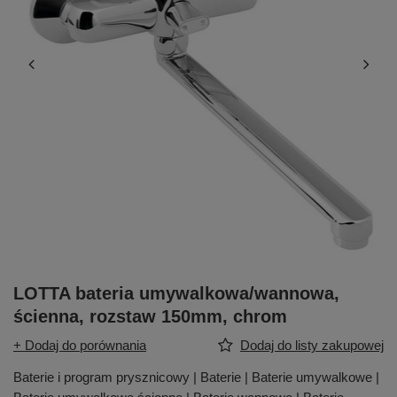
LOTTA bateria umywalkowa/wannowa,
ścienna, rozstaw 150mm, chrom
+ Dodaj do porównania
Dodaj do listy zakupowej
Baterie i program prysznicowy | Baterie | Baterie umywalkowe |