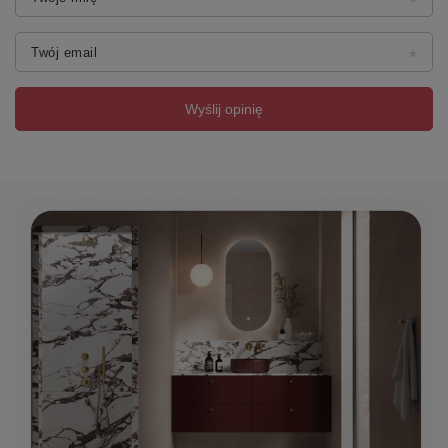
Twój email
Wyślij opinię