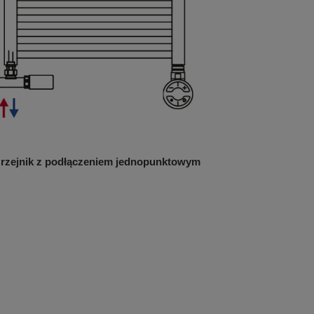
rzejnik z podłączeniem jednopunktowym