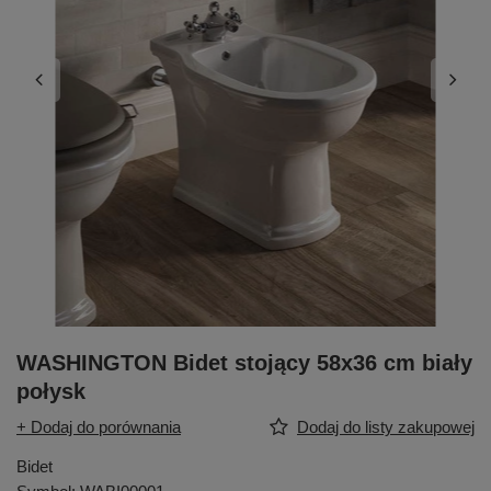
WASHINGTON Bidet stojący 58x36 cm biały
połysk
+ Dodaj do porównania
Dodaj do listy zakupowej
Bidet