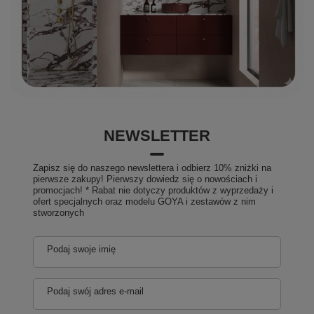
NEWSLETTER
Zapisz się do naszego newslettera i odbierz 10% zniżki na
pierwsze zakupy! Pierwszy dowiedz się o nowościach i
promocjach! * Rabat nie dotyczy produktów z wyprzedaży i
ofert specjalnych oraz modelu GOYA i zestawów z nim
stworzonych
Podaj swoje imię
Podaj swój adres e-mail