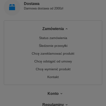
Dostawa
Darmowa dostawa od 2000zł
Zamówienia
Status zamówienia
Śledzenie przesyłki
Chcę zareklamować produkt
Chcę odstąpić od umowy
Chcę wymienić produkt
Kontakt
Konto
Regulaminy