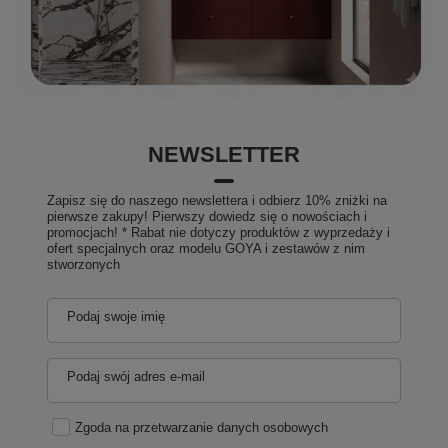
NEWSLETTER
Zapisz się do naszego newslettera i odbierz 10% zniżki na
pierwsze zakupy! Pierwszy dowiedz się o nowościach i
promocjach! * Rabat nie dotyczy produktów z wyprzedaży i
ofert specjalnych oraz modelu GOYA i zestawów z nim
stworzonych
Podaj swoje imię
Podaj swój adres e-mail
Zgoda na przetwarzanie danych osobowych