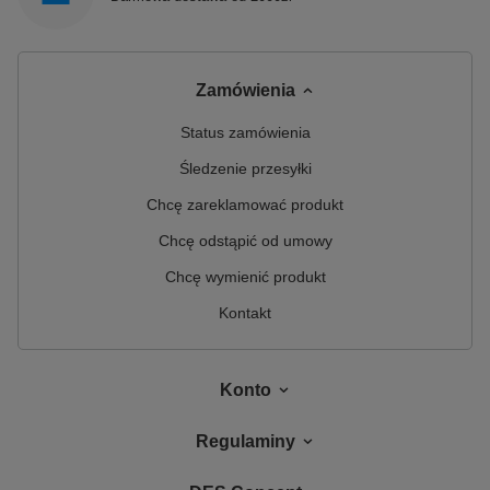
Zamówienia
Status zamówienia
Śledzenie przesyłki
Chcę zareklamować produkt
Chcę odstąpić od umowy
Chcę wymienić produkt
Kontakt
Konto
Regulaminy