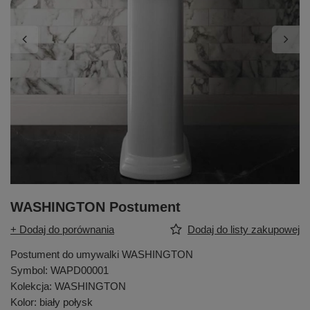
WASHINGTON Postument
+ Dodaj do porównania
Dodaj do listy zakupowej
Postument do umywalki WASHINGTON
Symbol: WAPD00001
Kolekcja: WASHINGTON
Kolor: biały połysk