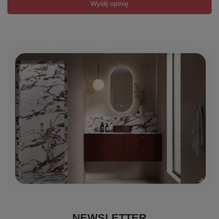
Wyślij opinię
NEWSLETTER