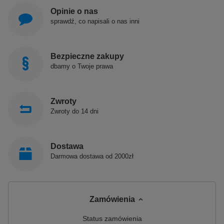
Opinie o nas
sprawdź, co napisali o nas inni
Bezpieczne zakupy
dbamy o Twoje prawa
Zwroty
Zwroty do 14 dni
Dostawa
Darmowa dostawa od 2000zł
Zamówienia
Status zamówienia