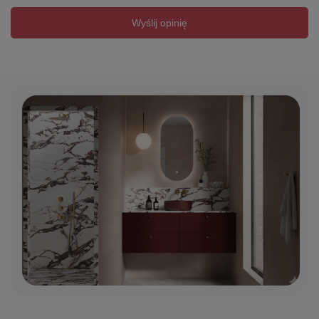
Wyślij opinię