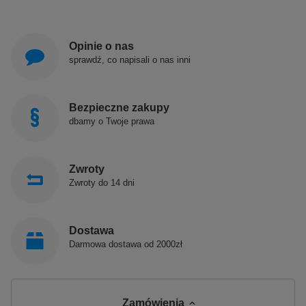
Opinie o nas
sprawdź, co napisali o nas inni
Bezpieczne zakupy
dbamy o Twoje prawa
Zwroty
Zwroty do 14 dni
Dostawa
Darmowa dostawa od 2000zł
Zamówienia