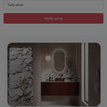
Twój email
Wyślij opinię