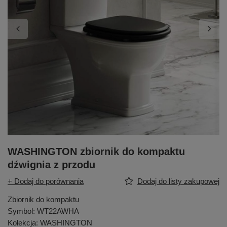
WASHINGTON zbiornik do kompaktu
dźwignia z przodu
+ Dodaj do porównania
Dodaj do listy zakupowej
Zbiornik do kompaktu
Symbol: WT22AWHA
Kolekcja: WASHINGTON