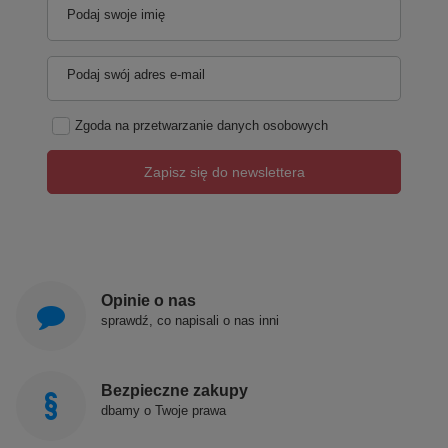
Podaj swoje imię
Podaj swój adres e-mail
Zgoda na przetwarzanie danych osobowych
Zapisz się do newslettera
Opinie o nas
sprawdź, co napisali o nas inni
Bezpieczne zakupy
dbamy o Twoje prawa