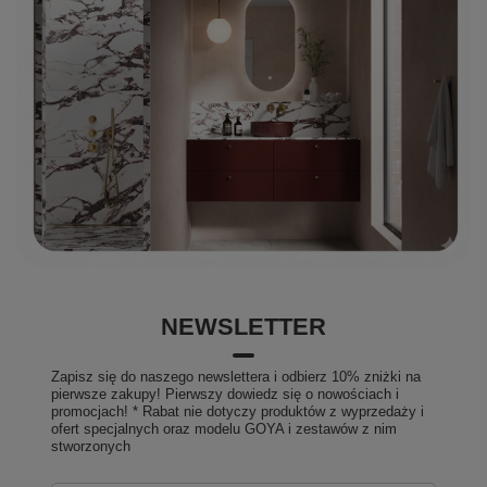
NEWSLETTER
Zapisz się do naszego newslettera i odbierz 10% zniżki na
pierwsze zakupy! Pierwszy dowiedz się o nowościach i
promocjach! * Rabat nie dotyczy produktów z wyprzedaży i
ofert specjalnych oraz modelu GOYA i zestawów z nim
stworzonych