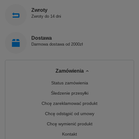
Zwroty
Zwroty do 14 dni
Dostawa
Darmowa dostawa od 2000zł
Zamówienia
Status zamówienia
Śledzenie przesyłki
Chcę zareklamować produkt
Chcę odstąpić od umowy
Chcę wymienić produkt
Kontakt