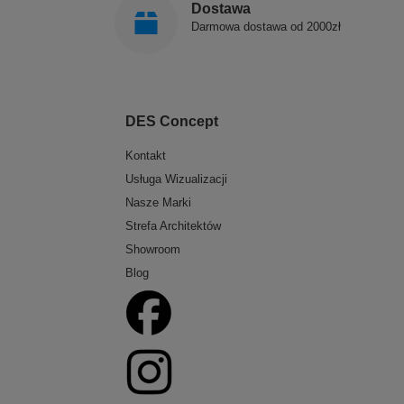
Dostawa
Darmowa dostawa od 2000zł
DES Concept
Kontakt
Usługa Wizualizacji
Nasze Marki
Strefa Architektów
Showroom
Blog