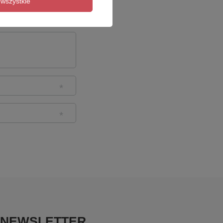
wszystkie
NEWSLETTER