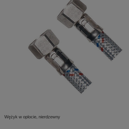
Wężyk w oplocie, nierdzewny