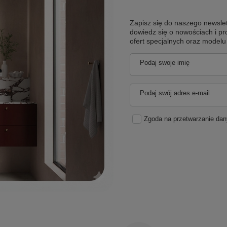
Zapisz się do naszego newslet
dowiedz się o nowościach i pr
ofert specjalnych oraz model
Podaj swoje imię
Podaj swój adres e-mail
Zgoda na przetwarzanie da