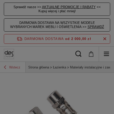
Sprawdź nasze >>
AKTUALNE PROMOCJE I RABATY
<<
Kupuj więcej i płać mniej!
DARMOWA DOSTAWA NA WSZYSTKIE MODELE
WYBRANYCH MAREK MEBLI I OŚWIETLENIA >>
SPRAWDŹ
DARMOWA DOSTAWA
od 2 000,00 zł
Wstecz
Strona główna
Łazienka
Materiały instalacyjne i zawor