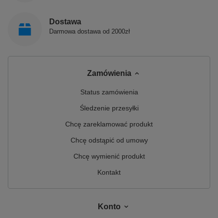
Dostawa
Darmowa dostawa od 2000zł
Zamówienia
Status zamówienia
Śledzenie przesyłki
Chcę zareklamować produkt
Chcę odstąpić od umowy
Chcę wymienić produkt
Kontakt
Konto