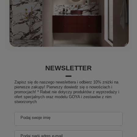
NEWSLETTER
Zapisz się do naszego newslettera i odbierz 10% zniżki na
pierwsze zakupy! Pierwszy dowiedz się o nowościach i
promocjach! * Rabat nie dotyczy produktów z wyprzedaży i
ofert specjalnych oraz modelu GOYA i zestawów z nim
stworzonych
Podaj swoje imię
Podaj swój adres e-mail