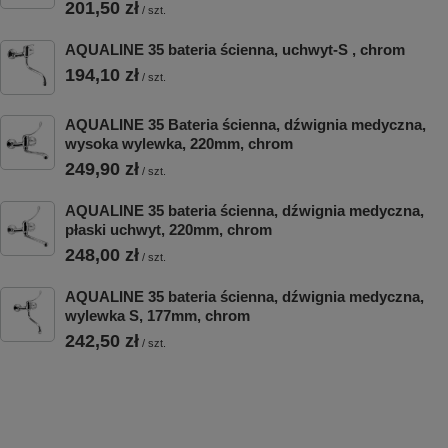
201,50 zł
/
szt.
AQUALINE 35 bateria ścienna, uchwyt-S , chrom
194,10 zł
/
szt.
AQUALINE 35 Bateria ścienna, dźwignia medyczna,
wysoka wylewka, 220mm, chrom
249,90 zł
/
szt.
AQUALINE 35 bateria ścienna, dźwignia medyczna,
płaski uchwyt, 220mm, chrom
248,00 zł
/
szt.
AQUALINE 35 bateria ścienna, dźwignia medyczna,
wylewka S, 177mm, chrom
242,50 zł
/
szt.