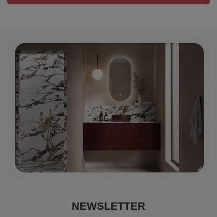
NEWSLETTER