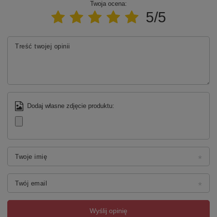
Twoja ocena:
5/5
Treść twojej opinii
Dodaj własne zdjęcie produktu:
Twoje imię
Twój email
Wyślij opinię