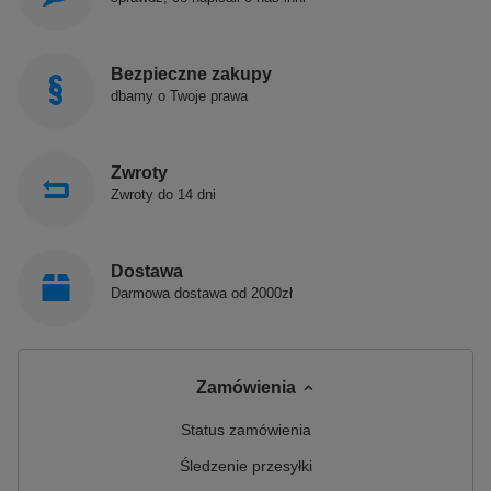
Bezpieczne zakupy
dbamy o Twoje prawa
Zwroty
Zwroty do 14 dni
Dostawa
Darmowa dostawa od 2000zł
Zamówienia
Status zamówienia
Śledzenie przesyłki