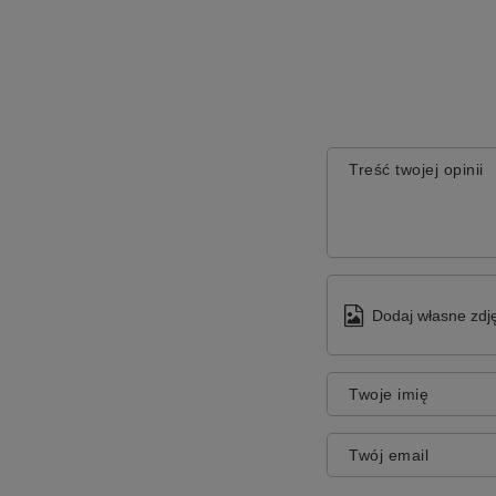
Treść twojej opinii
Dodaj własne zdję
Twoje imię
Twój email