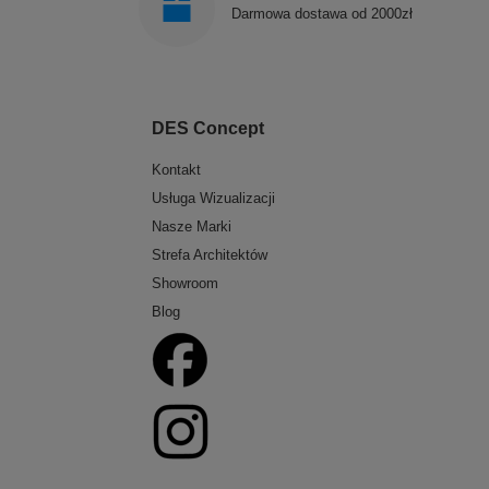
Darmowa dostawa od 2000zł
DES Concept
Kontakt
Usługa Wizualizacji
Nasze Marki
Strefa Architektów
Showroom
Blog