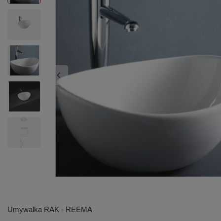
Umywalka RAK - REEMA