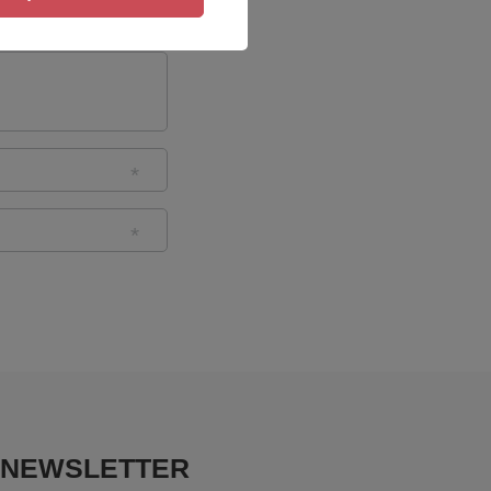
NEWSLETTER