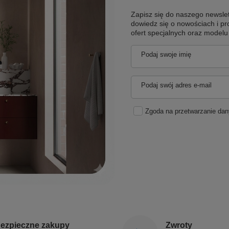
Zapisz się do naszego newslet
dowiedz się o nowościach i pr
ofert specjalnych oraz model
Podaj swoje imię
Podaj swój adres e-mail
Zgoda na przetwarzanie da
ezpieczne zakupy
Zwroty